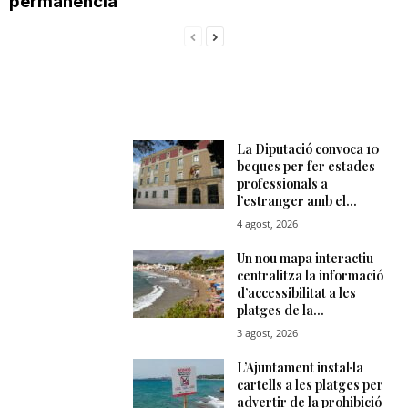
permanència