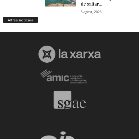
Altres notícies