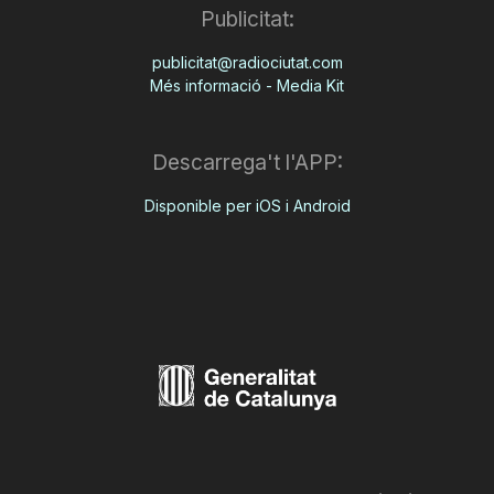
Publicitat:
publicitat@radiociutat.com
Més informació - Media Kit
Descarrega't l'APP:
Disponible per iOS i Android