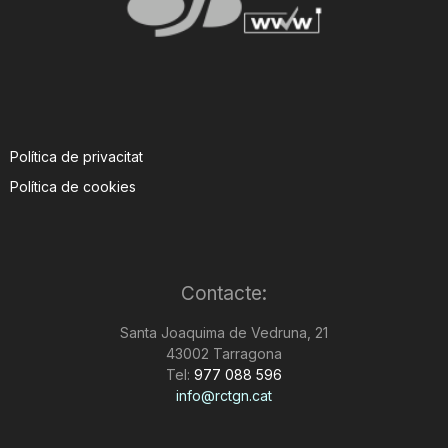
Política de privacitat
Política de cookies
Contacte:
Santa Joaquima de Vedruna, 21
43002 Tarragona
Tel:
977 088 596
info@rctgn.cat