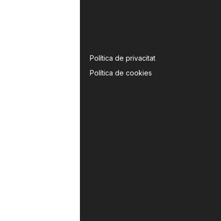
Política de privacitat
Política de cookies