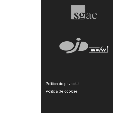
Política de privacitat
Política de cookies