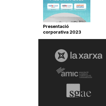
Presentació
corporativa 2023