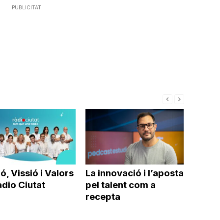
PUBLICITAT
ó, Vissió i Valors
La innovació i l’aposta
dio Ciutat
pel talent com a
recepta