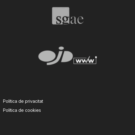
Política de privacitat
Política de cookies