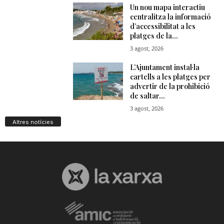
Altres notícies