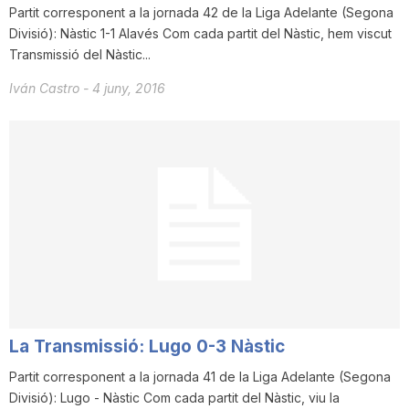
Partit corresponent a la jornada 42 de la Liga Adelante (Segona
Divisió): Nàstic 1-1 Alavés Com cada partit del Nàstic, hem viscut
Transmissió del Nàstic...
Iván Castro
-
4 juny, 2016
La Transmissió: Lugo 0-3 Nàstic
Partit corresponent a la jornada 41 de la Liga Adelante (Segona
Divisió): Lugo - Nàstic Com cada partit del Nàstic, viu la