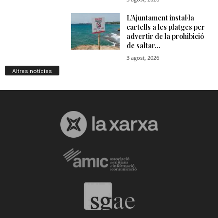
Altres notícies