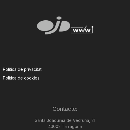
Política de privacitat
Política de cookies
Contacte:
Santa Joaquima de Vedruna, 21
43002 Tarragona