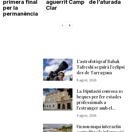
primera final
aguerrit Camp
de l’aturada
per la
Clar
permanència