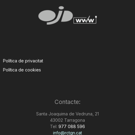
Política de privacitat
Política de cookies
Contacte:
Santa Joaquima de Vedruna, 21
43002 Tarragona
Tel:
977 088 596
info@rctgn.cat