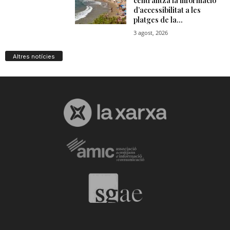
Altres notícies