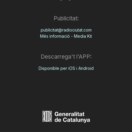
Publicitat:
publicitat@radiociutat.com
Més informació - Media Kit
Descarrega't l'APP:
Disponible per iOS i Android