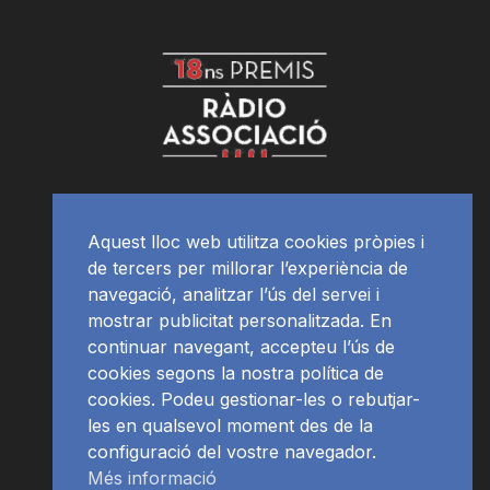
Aquest lloc web utilitza cookies pròpies i
de tercers per millorar l’experiència de
navegació, analitzar l’ús del servei i
mostrar publicitat personalitzada. En
continuar navegant, accepteu l’ús de
cookies segons la nostra política de
cookies. Podeu gestionar-les o rebutjar-
les en qualsevol moment des de la
configuració del vostre navegador.
Més informació