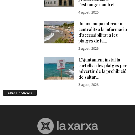
Altres notícies