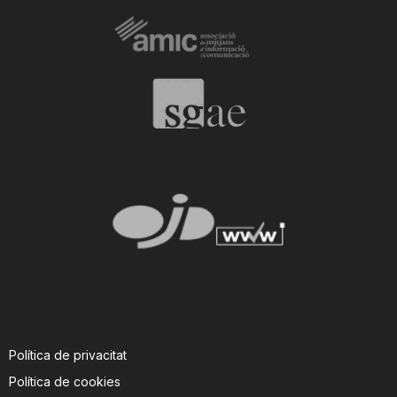
Política de privacitat
Política de cookies