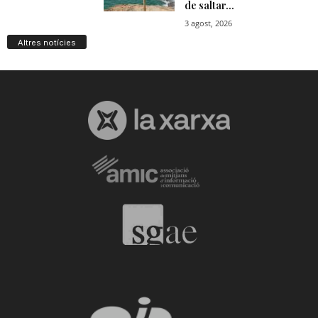
Altres notícies