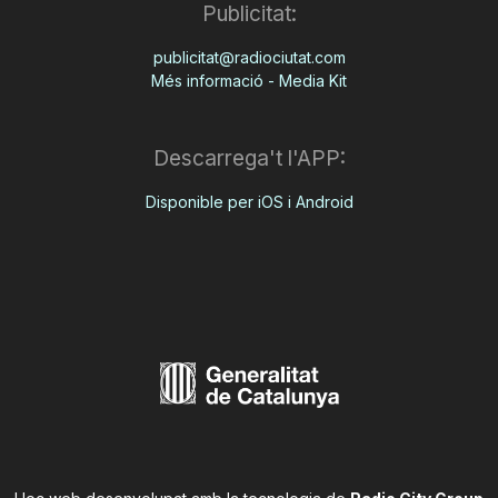
Publicitat:
publicitat@radiociutat.com
Més informació - Media Kit
Descarrega't l'APP:
Disponible per iOS i Android