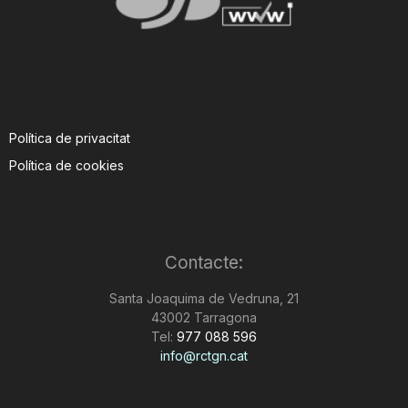
Política de privacitat
Política de cookies
Contacte:
Santa Joaquima de Vedruna, 21
43002 Tarragona
Tel:
977 088 596
info@rctgn.cat