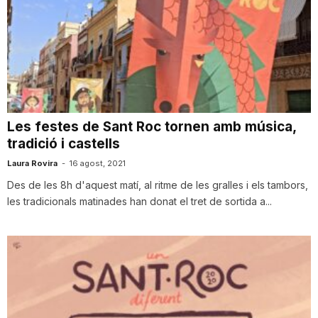
Les festes de Sant Roc tornen amb música,
tradició i castells
Laura Rovira
-
16 agost, 2021
Des de les 8h d'aquest matí, al ritme de les gralles i els tambors,
les tradicionals matinades han donat el tret de sortida a...