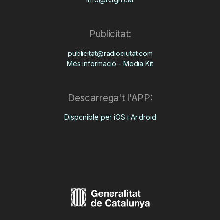
Publicitat:
publicitat@radiociutat.com
Més informació - Media Kit
Descarrega't l'APP:
Disponible per iOS i Android