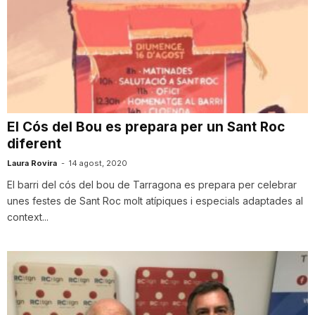
El Cós del Bou es prepara per un Sant Roc
diferent
Laura Rovira
-
14 agost, 2020
El barri del cós del bou de Tarragona es prepara per celebrar
unes festes de Sant Roc molt atípiques i especials adaptades al
context...