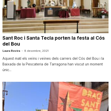
Sant Roc i Santa Tecla porten la festa al Cós
del Bou
Laura Rovira
-
8 desembre, 2021
Aquest matí els veïns i veïnes dels carrers del Cós del Bou i la
Baixada de la Pescateria de Tarragona han viscut un moment
únic...