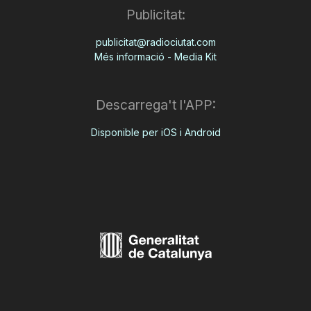
Publicitat:
publicitat@radiociutat.com
Més informació - Media Kit
Descarrega't l'APP:
Disponible per iOS i Android