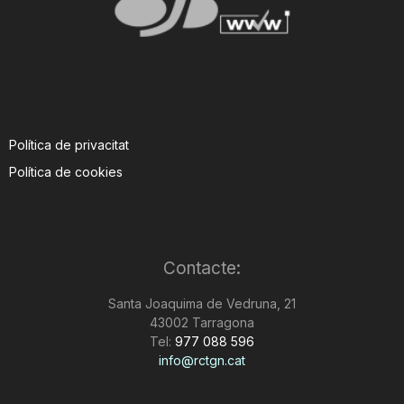
Política de privacitat
Política de cookies
Contacte:
Santa Joaquima de Vedruna, 21
43002 Tarragona
Tel:
977 088 596
info@rctgn.cat