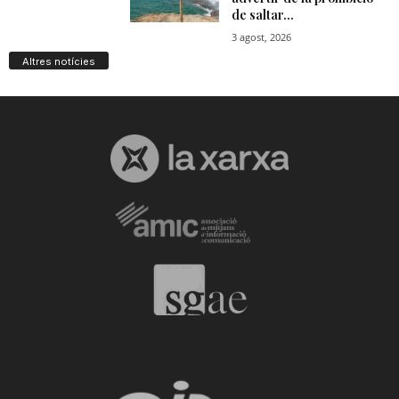
Altres notícies