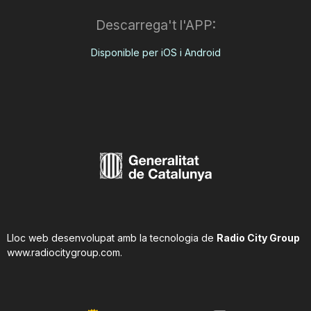
Descarrega't l'APP:
Disponible per iOS i Android
Lloc web desenvolupat amb la tecnologia de
Radio City Group
www.radiocitygroup.com
.