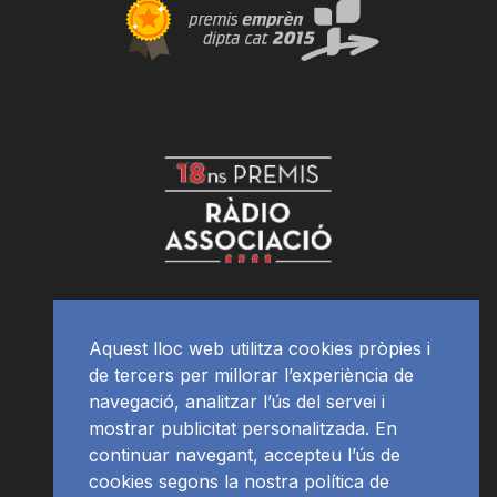
Aquest lloc web utilitza cookies pròpies i
de tercers per millorar l’experiència de
navegació, analitzar l’ús del servei i
mostrar publicitat personalitzada. En
continuar navegant, accepteu l’ús de
cookies segons la nostra política de