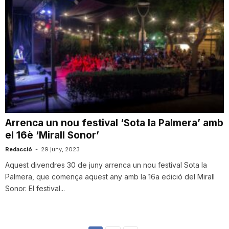
Arrenca un nou festival ‘Sota la Palmera’ amb
el 16è ‘Mirall Sonor’
Redacció
-
29 juny, 2023
Aquest divendres 30 de juny arrenca un nou festival Sota la
Palmera, que comença aquest any amb la 16a edició del Mirall
Sonor. El festival...