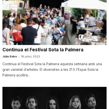
Continua el Festival Sota la Palmera
Júlia Sidro
-
18 juliol, 2023
Continua el Festival Sota la Palmera aquesta setmana amb una
gran varietat d’artistes. El divendres a les 21 h l’Espai Sota la
Palmera acollirà...