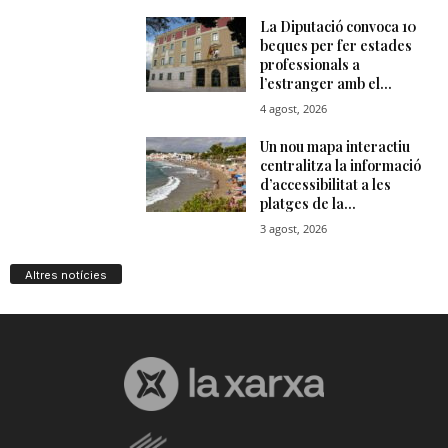
Altres notícies