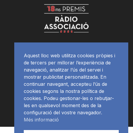
Aquest lloc web utilitza cookies pròpies i
de tercers per millorar l’experiència de
navegació, analitzar l’ús del servei i
mostrar publicitat personalitzada. En
continuar navegant, accepteu l’ús de
cookies segons la nostra política de
cookies. Podeu gestionar-les o rebutjar-
les en qualsevol moment des de la
configuració del vostre navegador.
Més informació