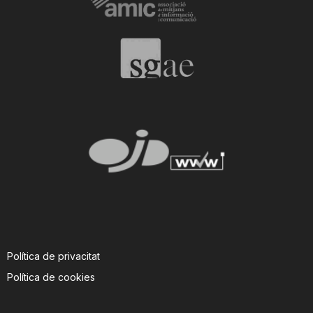
Política de privacitat
Política de cookies