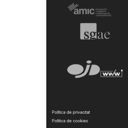
Política de privacitat
Política de cookies