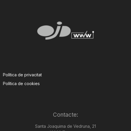
Política de privacitat
Política de cookies
Contacte:
Santa Joaquima de Vedruna, 21