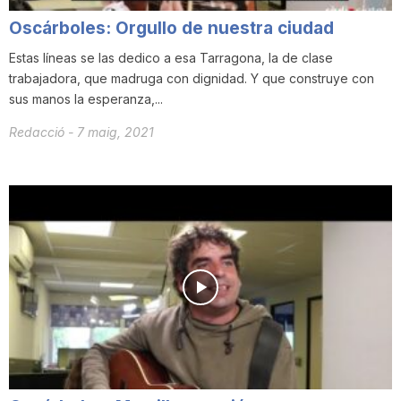
Oscárboles: Orgullo de nuestra ciudad
Estas líneas se las dedico a esa Tarragona, la de clase
trabajadora, que madruga con dignidad. Y que construye con
sus manos la esperanza,...
Redacció
-
7 maig, 2021