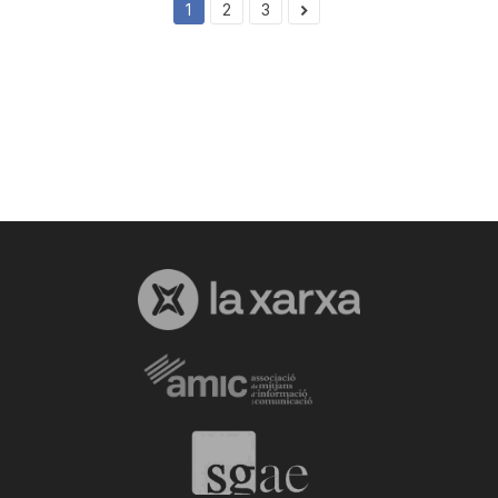
1
2
3