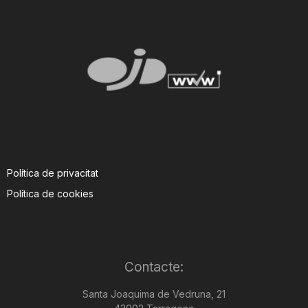
Política de privacitat
Política de cookies
Contacte:
Santa Joaquima de Vedruna, 21