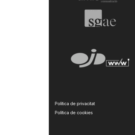
Política de privacitat
Política de cookies