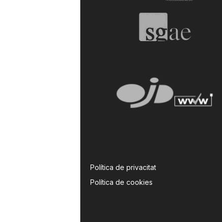
Política de privacitat
Política de cookies