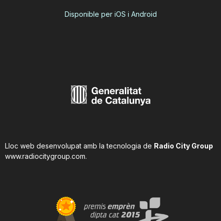
Disponible per iOS i Android
Lloc web desenvolupat amb la tecnologia de
Radio City Group
www.radiocitygroup.com
.