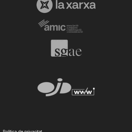
Política de privacitat