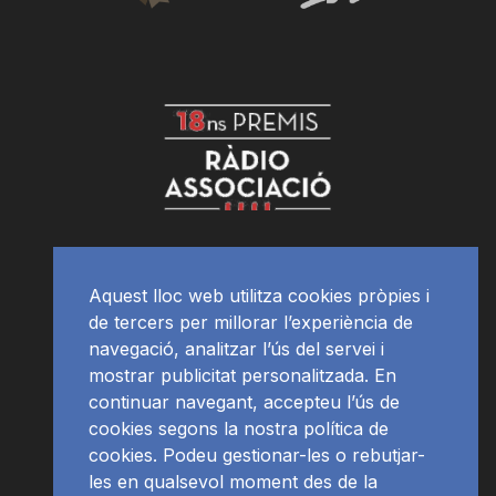
Aquest lloc web utilitza cookies pròpies i
de tercers per millorar l’experiència de
navegació, analitzar l’ús del servei i
mostrar publicitat personalitzada. En
continuar navegant, accepteu l’ús de
cookies segons la nostra política de
cookies. Podeu gestionar-les o rebutjar-
les en qualsevol moment des de la