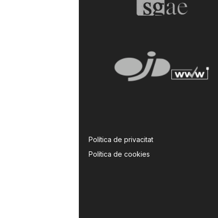
Política de privacitat
Política de cookies