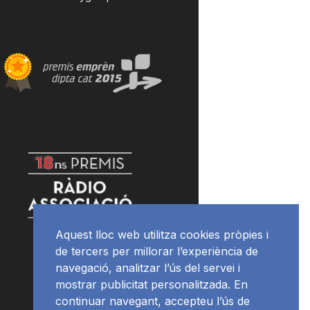
Aquest lloc web utilitza cookies pròpies i
de tercers per millorar l’experiència de
navegació, analitzar l’ús del servei i
mostrar publicitat personalitzada. En
continuar navegant, accepteu l’ús de