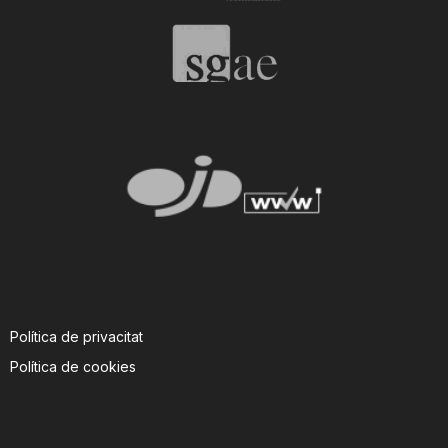
Política de privacitat
Política de cookies