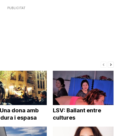
PUBLICITAT
 Una dona amb
LSV: Ballant entre
dura i espasa
cultures