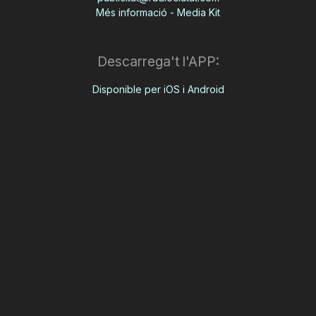
Més informació - Media Kit
Descarrega't l'APP:
Disponible per iOS i Android