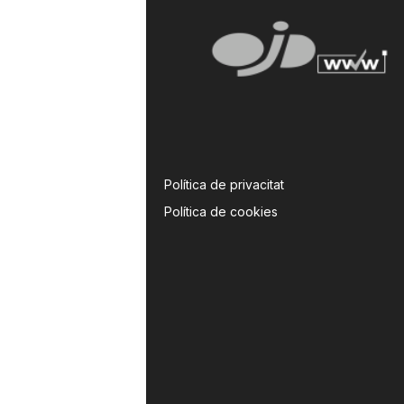
Política de privacitat
Política de cookies