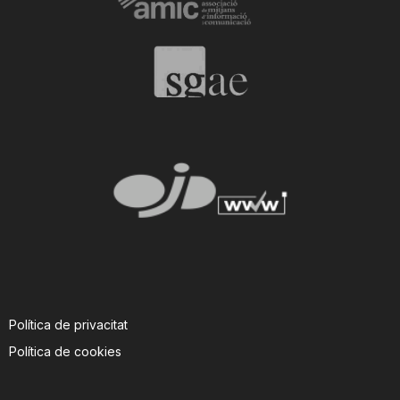
Política de privacitat
Política de cookies