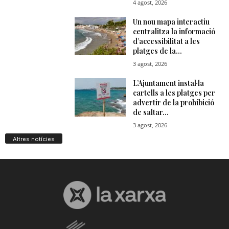
Altres notícies