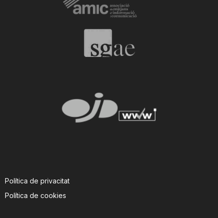
Política de privacitat
Política de cookies