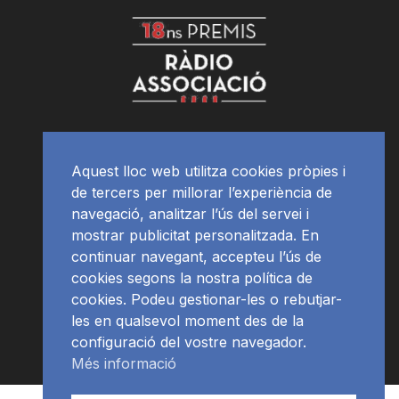
Aquest lloc web utilitza cookies pròpies i
de tercers per millorar l’experiència de
navegació, analitzar l’ús del servei i
mostrar publicitat personalitzada. En
continuar navegant, accepteu l’ús de
cookies segons la nostra política de
cookies. Podeu gestionar-les o rebutjar-
les en qualsevol moment des de la
configuració del vostre navegador.
Més informació