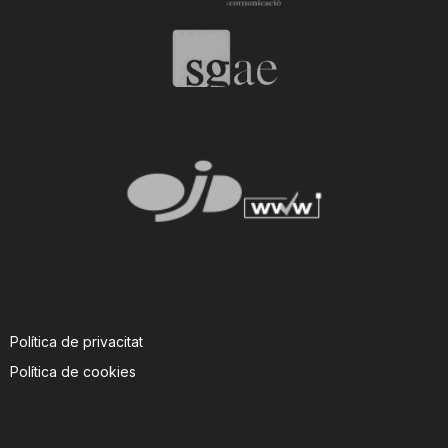
Política de privacitat
Política de cookies