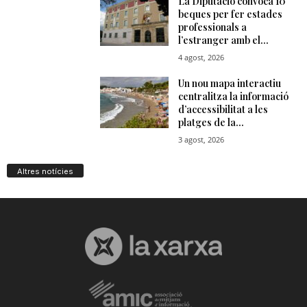
Altres notícies