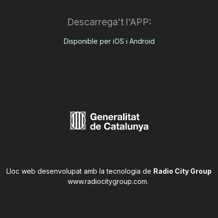
Descarrega't l'APP:
Disponible per iOS i Android
Lloc web desenvolupat amb la tecnologia de
Radio City Group
www.radiocitygroup.com
.