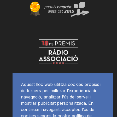
Aquest lloc web utilitza cookies pròpies i
de tercers per millorar l’experiència de
navegació, analitzar l’ús del servei i
mostrar publicitat personalitzada. En
continuar navegant, accepteu l’ús de
cookies segons la nostra política de