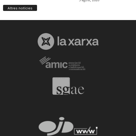
Altres notícies