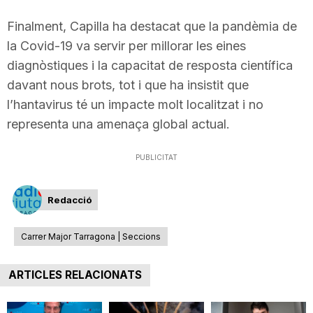
Finalment, Capilla ha destacat que la pandèmia de
la Covid-19 va servir per millorar les eines
diagnòstiques i la capacitat de resposta científica
davant nous brots, tot i que ha insistit que
l’hantavirus té un impacte molt localitzat i no
representa una amenaça global actual.
PUBLICITAT
Redacció
Carrer Major Tarragona | Seccions
ARTICLES RELACIONATS