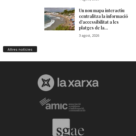
Altres notícies