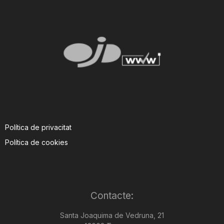
Política de privacitat
Política de cookies
Contacte:
Santa Joaquima de Vedruna, 21