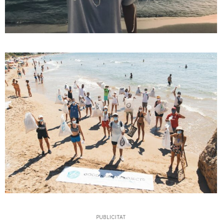
PUBLICITAT