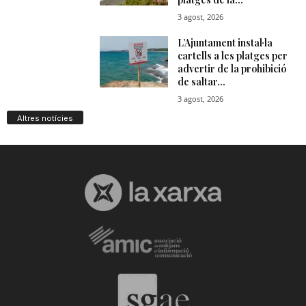
Altres notícies