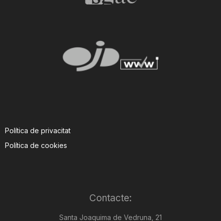
Política de privacitat
Política de cookies
Contacte:
Santa Joaquima de Vedruna, 21