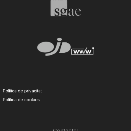
Política de privacitat
Política de cookies
Contacte: