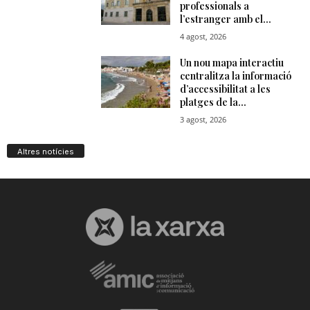
Altres notícies