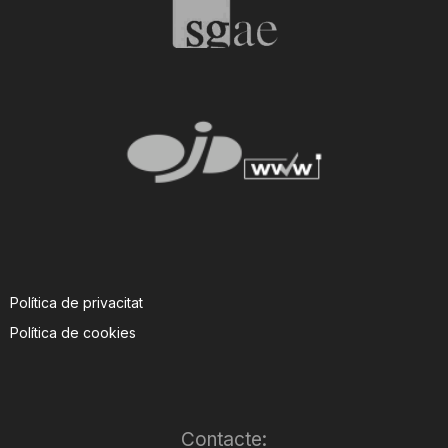
Política de privacitat
Política de cookies
Contacte: