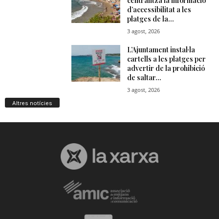
Altres notícies