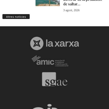
Altres notícies