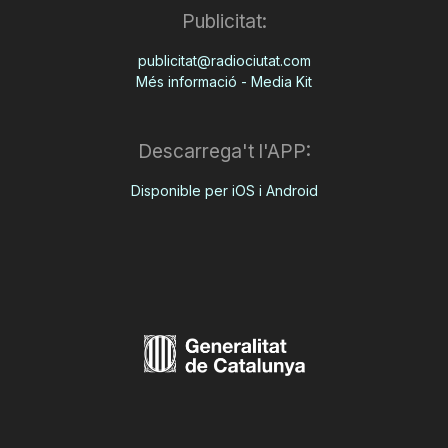
Publicitat:
publicitat@radiociutat.com
Més informació - Media Kit
Descarrega't l'APP:
Disponible per iOS i Android