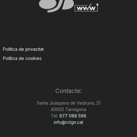
Política de privacitat
Política de cookies
Contacte:
Santa Joaquima de Vedruna, 21
43002 Tarragona
Tel:
977 088 596
info@rctgn.cat