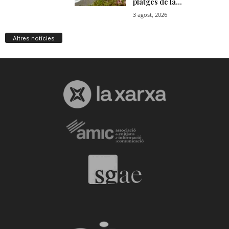
Altres notícies