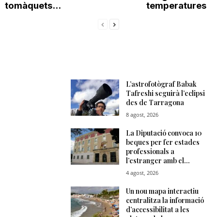
tomàquets...
temperatures