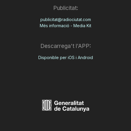
Publicitat:
publicitat@radiociutat.com
Més informació - Media Kit
Descarrega't l'APP:
Disponible per iOS i Android