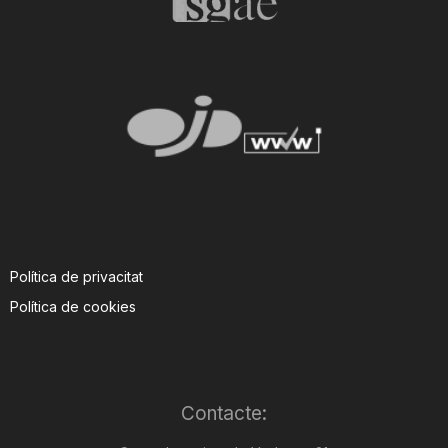
Política de privacitat
Política de cookies
Contacte: