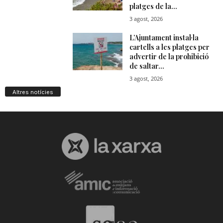
Altres notícies