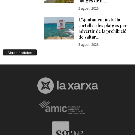
Altres notícies