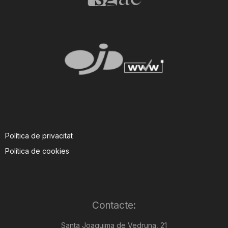
Política de privacitat
Política de cookies
Contacte:
Santa Joaquima de Vedruna, 21