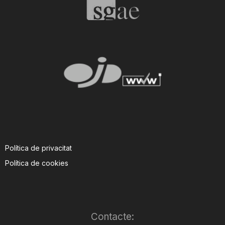
Política de privacitat
Política de cookies
Contacte: