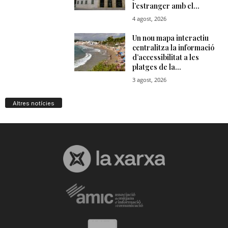
Altres notícies