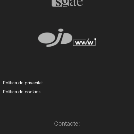
Política de privacitat
Política de cookies
Contacte: