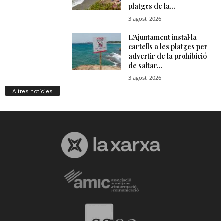
Altres notícies