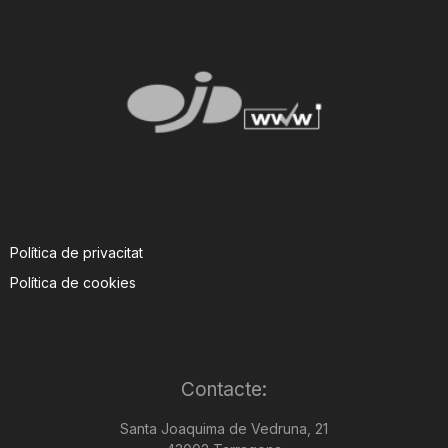
Política de privacitat
Política de cookies
Contacte:
Santa Joaquima de Vedruna, 21