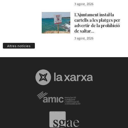
Altres notícies