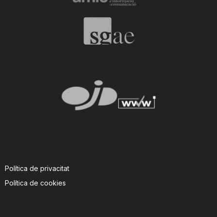
Política de privacitat
Política de cookies