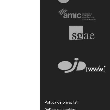
Política de privacitat
Política de cookies