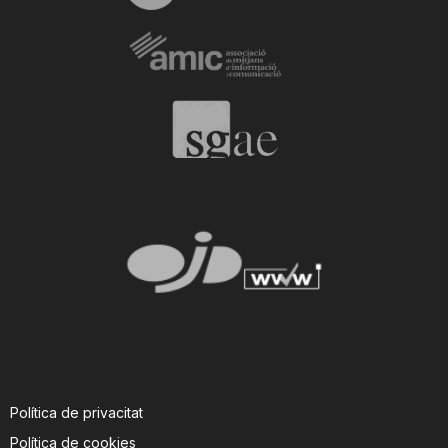
Política de privacitat
Política de cookies