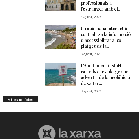
Altres notícies