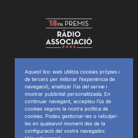
Aquest lloc web utilitza cookies pròpies i
de tercers per millorar l’experiència de
navegació, analitzar l’ús del servei i
mostrar publicitat personalitzada. En
continuar navegant, accepteu l’ús de
cookies segons la nostra política de
cookies. Podeu gestionar-les o rebutjar-
les en qualsevol moment des de la
configuració del vostre navegador.