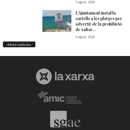
Altres notícies