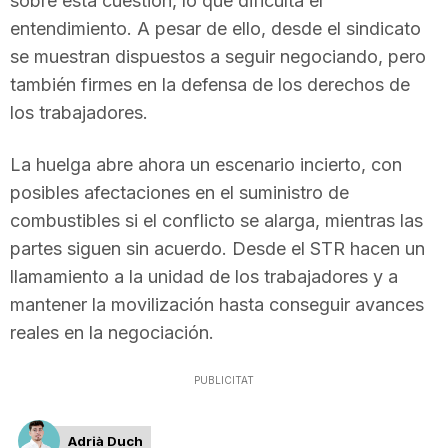
sobre esta cuestión, lo que dificulta el
entendimiento. A pesar de ello, desde el sindicato
se muestran dispuestos a seguir negociando, pero
también firmes en la defensa de los derechos de
los trabajadores.
La huelga abre ahora un escenario incierto, con
posibles afectaciones en el suministro de
combustibles si el conflicto se alarga, mientras las
partes siguen sin acuerdo. Desde el STR hacen un
llamamiento a la unidad de los trabajadores y a
mantener la movilización hasta conseguir avances
reales en la negociación.
PUBLICITAT
Adrià Duch