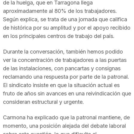
de la huelga, que en Tarragona llega
n
aproximadamente al 80% de los trabajadores.
Según explica, se trata de una jornada que califica
a
de histórica por su amplitud y por el apoyo recibido
en los principales centros de trabajo del país.
Durante la conversación, también hemos podido
ver la concentración de trabajadores a las puertas
de las instalaciones, con pancartas y consignas
reclamando una respuesta por parte de la patronal.
El sindicato insiste en que la situación actual es
fruto de años sin avances en una reivindicación que
consideran estructural y urgente.
Carmona ha explicado que la patronal mantiene, de
momento, una posición alejada del debate laboral