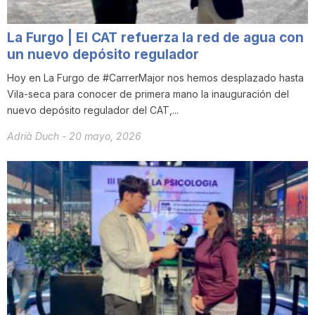
La Furgo | El CAT refuerza la red de agua con
un nuevo depósito regulador
Hoy en La Furgo de #CarrerMajor nos hemos desplazado hasta
Vila-seca para conocer de primera mano la inauguración del
nuevo depósito regulador del CAT,...
Adrià Duch
-
20 mayo, 2026