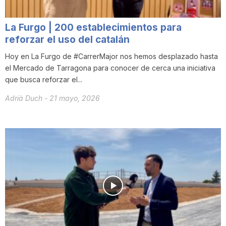
La Furgo | 200 establecimientos para
reforzar el uso del catalán
Hoy en La Furgo de #CarrerMajor nos hemos desplazado hasta
el Mercado de Tarragona para conocer de cerca una iniciativa
que busca reforzar el...
Adrià Duch
-
21 mayo, 2026