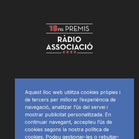
Aquest lloc web utilitza cookies pròpies i
de tercers per millorar l’experiència de
navegació, analitzar l’ús del servei i
mostrar publicitat personalitzada. En
continuar navegant, accepteu l’ús de
cookies segons la nostra política de
cookies. Podeu gestionar-les o rebutjar-