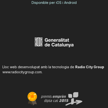
Disponible per iOS i Android
Lloc web desenvolupat amb la tecnologia de
Radio City Group
www.radiocitygroup.com
.