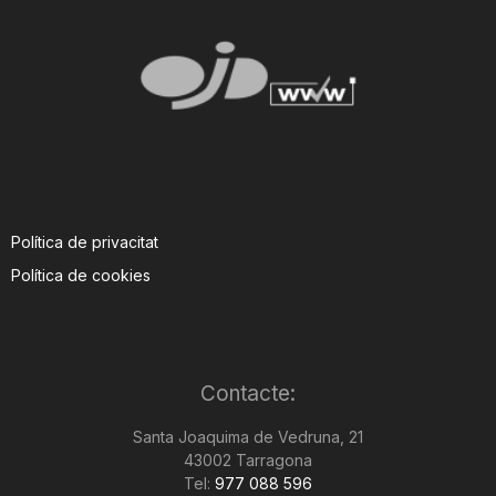
Política de privacitat
Política de cookies
Contacte:
Santa Joaquima de Vedruna, 21
43002 Tarragona
Tel:
977 088 596