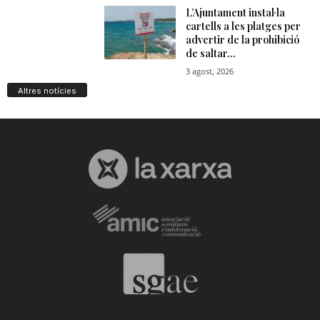
Altres notícies