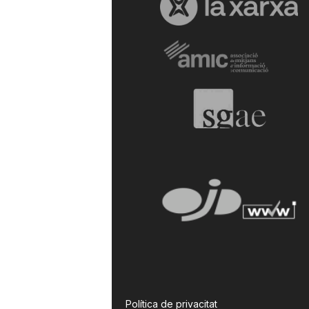
Política de privacitat