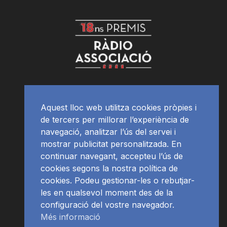
Aquest lloc web utilitza cookies pròpies i
de tercers per millorar l’experiència de
navegació, analitzar l’ús del servei i
mostrar publicitat personalitzada. En
continuar navegant, accepteu l’ús de
cookies segons la nostra política de
cookies. Podeu gestionar-les o rebutjar-
les en qualsevol moment des de la
configuració del vostre navegador.
Més informació