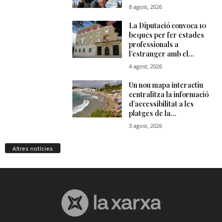
Altres notícies