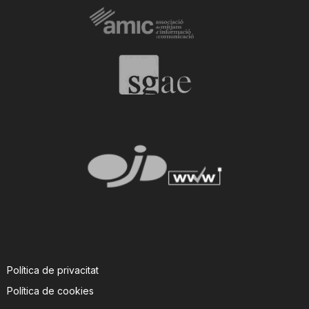
Política de privacitat
Política de cookies