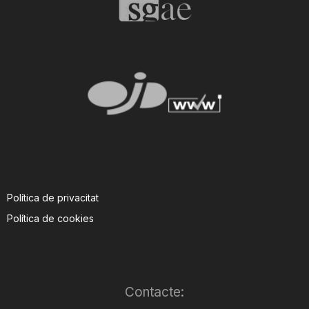
Política de privacitat
Política de cookies
Contacte: