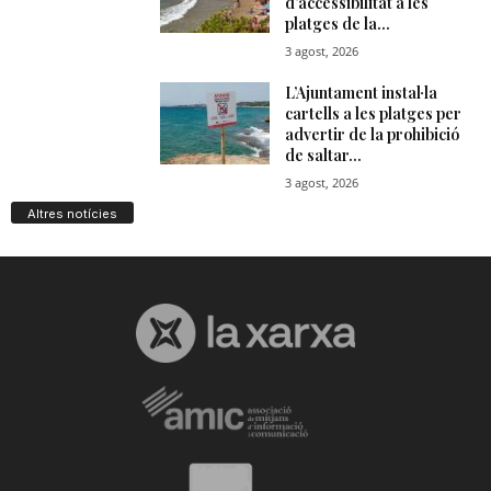
Altres notícies