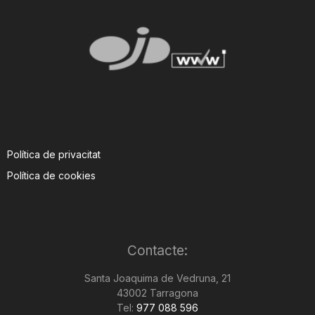
Política de privacitat
Política de cookies
Contacte:
Santa Joaquima de Vedruna, 21
43002 Tarragona
Tel:
977 088 596