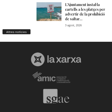
Altres notícies